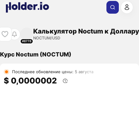
Калькулятор Noctum к Доллару
NOCTUM/USD
#8778
Курс Noctum (NOCTUM)
Последнее обновление цены: 5 августа
$ 0,0000002