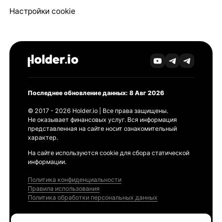
Настройки cookie
Последнее обновление данных: 8 Авг 2026
© 2017 - 2026 Holder.io | Все права защищены.
Не оказывает финансовых услуг. Вся информация
представленная на сайте носит ознакомительный
характер.
На сайте используются cookie для сбора статической
информации.
Политика конфиденциальности
Правила использования
Политика обработки персональных данных
Продукты