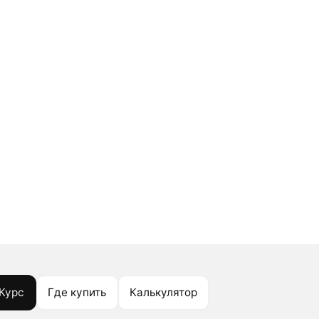
Курс
Где купить
Калькулятор