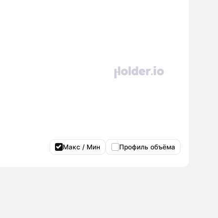
Макс / Мин
Профиль объёма