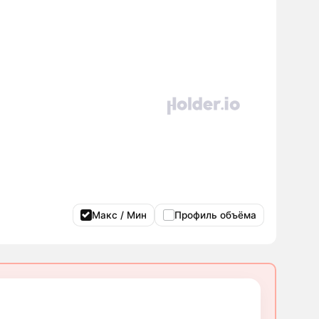
Макс / Мин
Профиль объёма