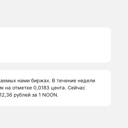
ваемых нами биржах. В течение недели
 на отметке 0,0183 цента. Сейчас
12,36 рублей за 1 NOON.