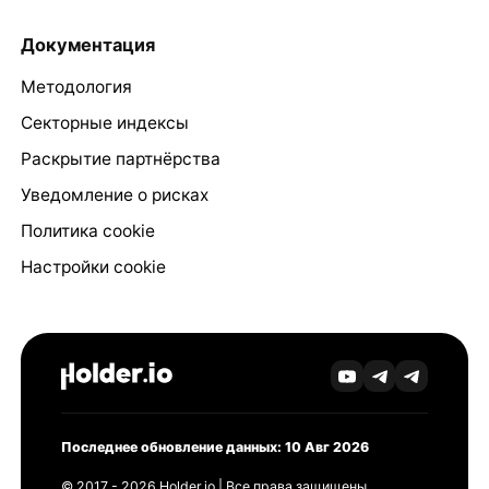
Документация
Методология
Секторные индексы
Раскрытие партнёрства
Уведомление о рисках
Политика cookie
Настройки cookie
Последнее обновление данных: 10 Авг 2026
© 2017 - 2026 Holder.io | Все права защищены.