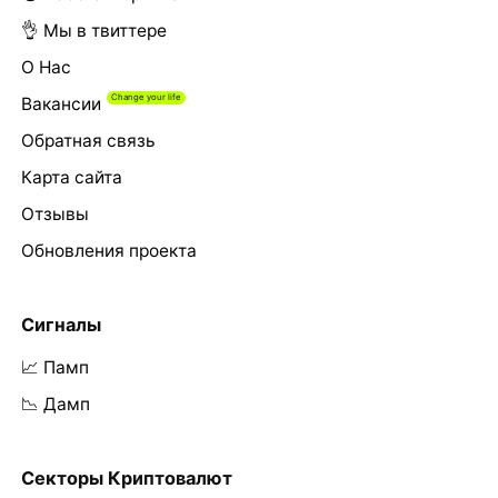
👌 Мы в твиттере
О Нас
Вакансии
Обратная связь
Карта сайта
Отзывы
Обновления проекта
Сигналы
📈 Памп
📉 Дамп
Секторы Криптовалют