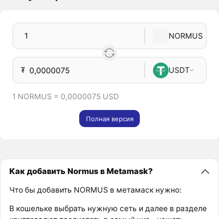
NORMUS
₮
USDT
1 NORMUS = 0,0000075 USD
Полная версия
Как добавить Normus в Metamask?
Что бы добавить NORMUS в метамаск нужно:
В кошельке выбрать нужную сеть и далее в разделе