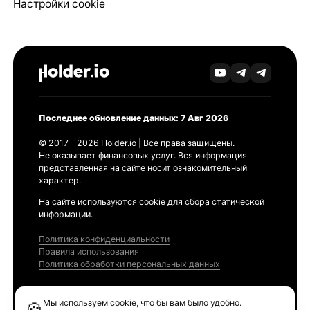
Настройки cookie
Последнее обновление данных: 7 Авг 2026
© 2017 - 2026 Holder.io | Все права защищены.
Не оказывает финансовых услуг. Вся информация
представленная на сайте носит ознакомительный
характер.
На сайте используются cookie для сбора статической
информации.
Политика конфиденциальности
Правила использования
Политика обработки персональных данных
Продукты
Мы используем cookie, что бы вам было удобно.
🍪