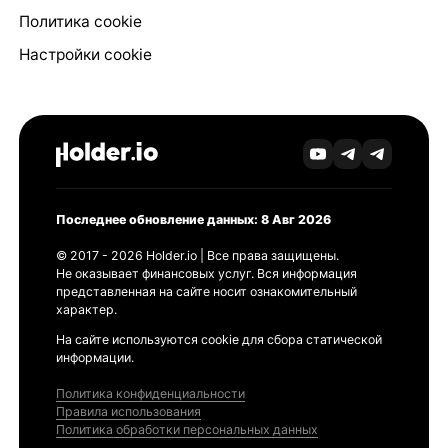
Политика cookie
Настройки cookie
Последнее обновление данных: 8 Авг 2026
© 2017 - 2026 Holder.io | Все права защищены.
Не оказывает финансовых услуг. Вся информация
представленная на сайте носит ознакомительный
характер.
На сайте используются cookie для сбора статической
информации.
Политика конфиденциальности
Правила использования
Политика обработки персональных данных