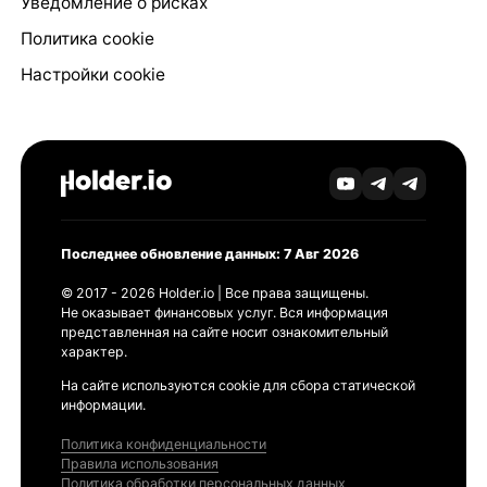
Уведомление о рисках
Политика cookie
Настройки cookie
Последнее обновление данных: 7 Авг 2026
© 2017 - 2026 Holder.io | Все права защищены.
Не оказывает финансовых услуг. Вся информация
представленная на сайте носит ознакомительный
характер.
На сайте используются cookie для сбора статической
информации.
Политика конфиденциальности
Правила использования
Политика обработки персональных данных