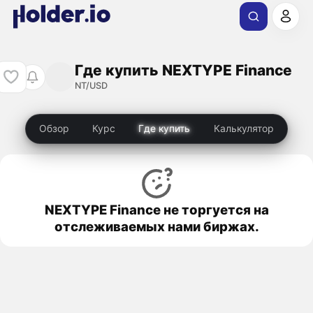
Где купить NEXTYPE Finance
NT/USD
Обзор
Курс
Где купить
Калькулятор
NEXTYPE Finance не торгуется на
отслеживаемых нами биржах.