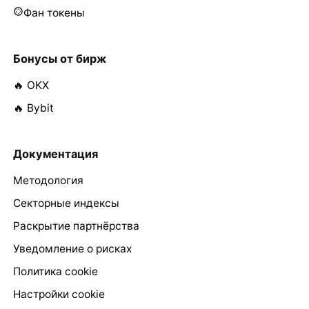
Фан токены
Бонусы от бирж
🔥 OKX
🔥 Bybit
Документация
Методология
Секторные индексы
Раскрытие партнёрства
Уведомление о рисках
Политика cookie
Настройки cookie