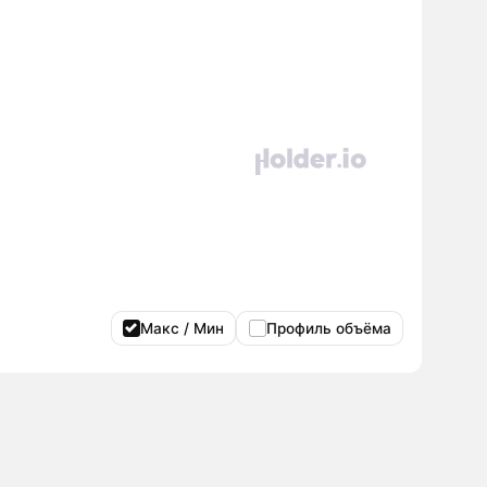
Макс / Мин
Профиль объёма