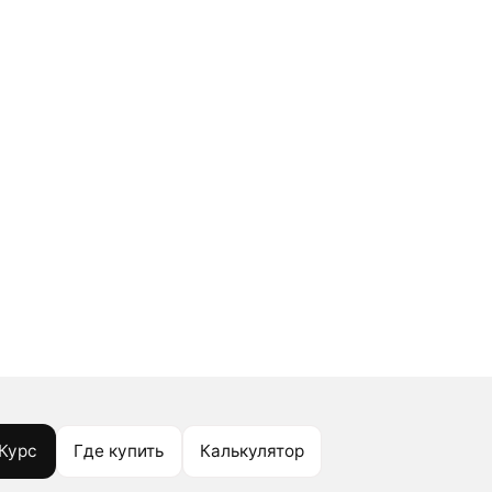
Курс
Где купить
Калькулятор