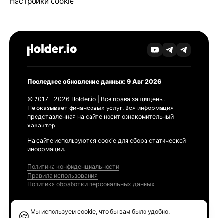
Настройки cookie
Последнее обновление данных: 9 Авг 2026
© 2017 - 2026 Holder.io | Все права защищены.
Не оказывает финансовых услуг. Вся информация
представленная на сайте носит ознакомительный
характер.
На сайте используются cookie для сбора статической
информации.
Политика конфиденциальности
Правила использования
Политика обработки персональных данных
Продукты
Мы используем cookie, что бы вам было удобно.
🍪