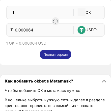
OK
₮
USDT
1 OK = 0,000064 USD
Полная версия
Как добавить okbet в Metamask?
Что бы добавить OK в метамаск нужно:
В кошельке выбрать нужную сеть и далее в разделе
криптовалют пролистать в самый низ - нажать