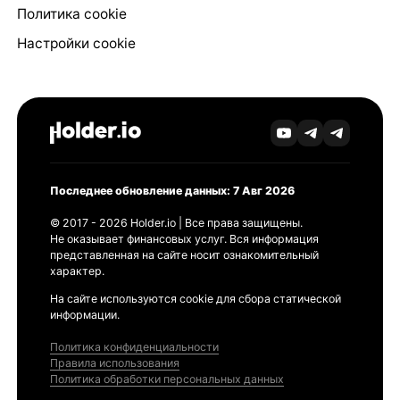
Политика cookie
Настройки cookie
Последнее обновление данных: 7 Авг 2026
© 2017 - 2026 Holder.io | Все права защищены.
Не оказывает финансовых услуг. Вся информация
представленная на сайте носит ознакомительный
характер.
На сайте используются cookie для сбора статической
информации.
Политика конфиденциальности
Правила использования
Политика обработки персональных данных