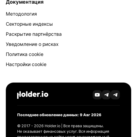
Документация
Методология
Секторные индексы
Раскрытие партнёрства
Уведомление о рисках
Политика cookie
Настройки cookie
Последнее обновление данных: 9 Авг 2026
© 2017 - 2026 Holder.io | Все права защищены.
Не оказывает финансовых услуг. Вся информация
представленная на сайте носит ознакомительный