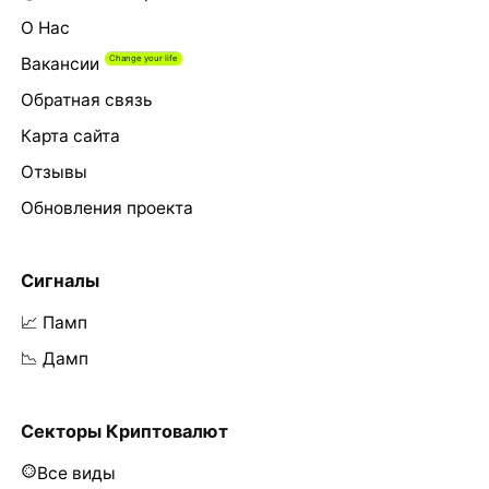
О Нас
Вакансии
Обратная связь
Карта сайта
Отзывы
Обновления проекта
Сигналы
📈 Памп
📉 Дамп
Секторы Криптовалют
Все виды