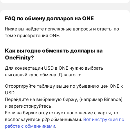
FAQ по обмену долларов на ONE
Ниже вы найдете популярные вопросы и ответы по
теме приобретения ONE.
Как выгодно обменять доллары на
OneFinity?
Для конвертации USD в ONE нужно выбрать
выгодный курс обмена. Для этого:
Отсортируйте таблицу выше по убыванию цен ONE к
USD.
Перейдите на выбранную биржу, (например Binance)
и зарегистрируйтесь.
Если на бирже отсутствует пополнение с карты, то
воспользуйтесь p2p обменниками.
Вот инструкция по
работе с обменниками
.