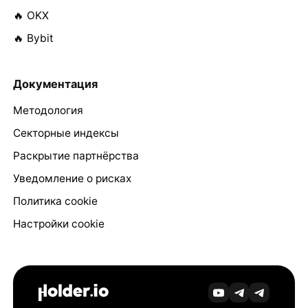
🔥 OKX
🔥 Bybit
Документация
Методология
Секторные индексы
Раскрытие партнёрства
Уведомление о рисках
Политика cookie
Настройки cookie