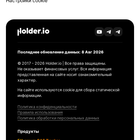
Настройки cookie
Последнее обновление данных: 8 Авг 2026
© 2017 - 2026 Holder.io | Все права защищены.
Не оказывает финансовых услуг. Вся информация
представленная на сайте носит ознакомительный
характер.
На сайте используются cookie для сбора статической
информации.
Политика конфиденциальности
Правила использования
Политика обработки персональных данных
Продукты