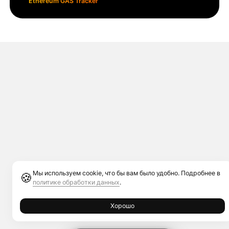
Ethereum GAS Tracker
Мы используем cookie, что бы вам было удобно. Подробнее в
🍪
политике обработки данных
.
Хорошо