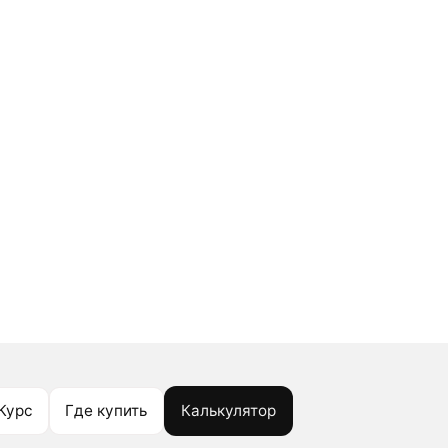
Курс
Где купить
Калькулятор