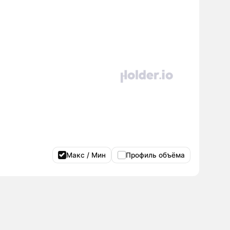
Макс / Мин
Профиль объёма