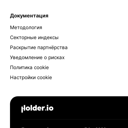
Документация
Методология
Секторные индексы
Раскрытие партнёрства
Уведомление о рисках
Политика cookie
Настройки cookie