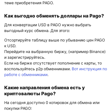
теме приобретения PAGO.
Как выгодно обменять доллары на Pago?
Для конвертации USD в PAGO нужно выбрать
выгодный курс обмена. Для этого:
Отсортируйте таблицу выше по убыванию цен PAGO
к USD.
Перейдите на выбранную биржу, (например Binance)
и зарегистрируйтесь.
Если на бирже отсутствует пополнение с карты, то
воспользуйтесь p2p обменниками.
Вот инструкция по
работе с обменниками
.
Какие направления обмена есть у
криптовалюты Pago?
На сегодня доступно 0 котировок для обмена или
покупки PAGO: