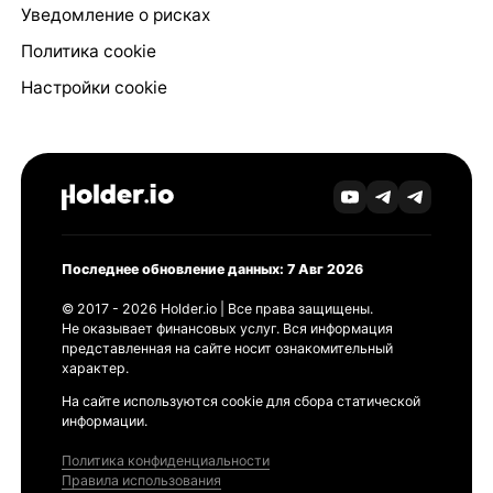
Уведомление о рисках
Политика cookie
Настройки cookie
Последнее обновление данных: 7 Авг 2026
© 2017 - 2026 Holder.io | Все права защищены.
Не оказывает финансовых услуг. Вся информация
представленная на сайте носит ознакомительный
характер.
На сайте используются cookie для сбора статической
информации.
Политика конфиденциальности
Правила использования