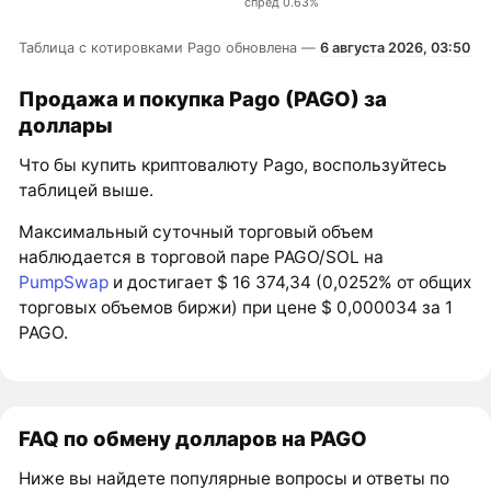
спред 0.63%
Таблица с котировками Pago обновлена —
6 августа 2026, 03:50
Продажа и покупка Pago (PAGO) за
доллары
Что бы купить криптовалюту Pago, воспользуйтесь
таблицей выше.
Максимальный суточный торговый объем
наблюдается в торговой паре PAGO/SOL на
PumpSwap
и достигает $ 16 374,34 (0,0252% от общих
торговых объемов биржи) при цене $ 0,000034 за 1
PAGO.
FAQ по обмену долларов на PAGO
Ниже вы найдете популярные вопросы и ответы по