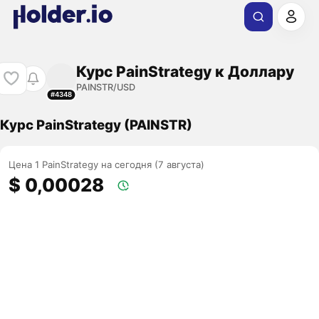
Курс PainStrategy к Доллару
PAINSTR/USD
#4348
Курс PainStrategy (PAINSTR)
Цена 1 PainStrategy на сегодня (7 августа)
$ 0,00028