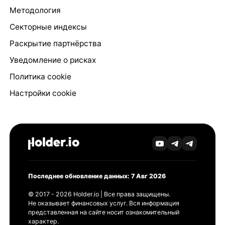
Методология
Секторные индексы
Раскрытие партнёрства
Уведомление о рисках
Политика cookie
Настройки cookie
Последнее обновление данных: 7 Авг 2026
© 2017 - 2026 Holder.io | Все права защищены.
Не оказывает финансовых услуг. Вся информация
представленная на сайте носит ознакомительный
характер.