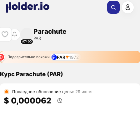
Parachute
PAR
#7400
PAR
1972
Подозрительно похожи
Курс Parachute (PAR)
Последнее обновление цены: 29 июня
$ 0,000062