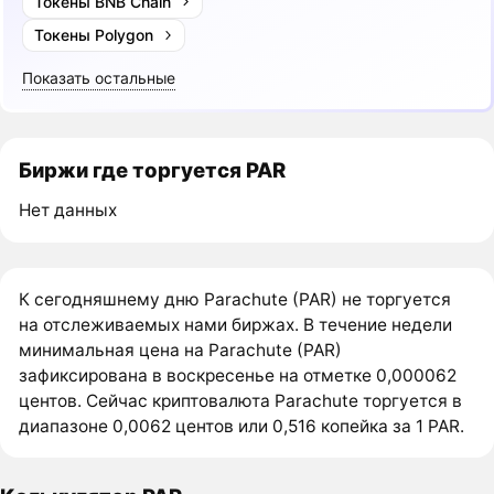
Токены BNB Chain
Токены Polygon
Показать остальные
Биржи где торгуется PAR
Нет данных
К сегодняшнему дню Parachute (PAR) не торгуется
на отслеживаемых нами биржах. В течение недели
минимальная цена на Parachute (PAR)
зафиксирована в воскресенье на отметке 0,000062
центов. Сейчас криптовалюта Parachute торгуется в
диапазоне 0,0062 центов или 0,516 копейка за 1 PAR.