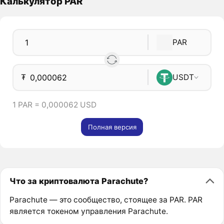
Калькулятор PAR
PAR
₮
USDT
1 PAR = 0,000062 USD
Полная версия
Что за криптовалюта Parachute?
Parachute — это сообщество, стоящее за PAR. PAR
является токеном управления Parachute.