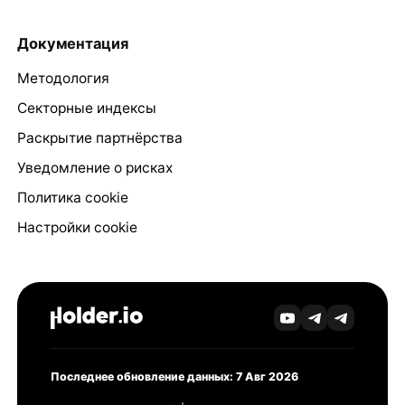
Документация
Методология
Секторные индексы
Раскрытие партнёрства
Уведомление о рисках
Политика cookie
Настройки cookie
Последнее обновление данных: 7 Авг 2026