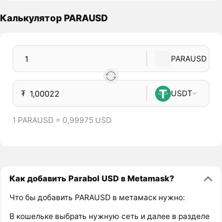
Калькулятор PARAUSD
PARAUSD
₮
USDT
1 PARAUSD = 0,99975 USD
Как добавить Parabol USD в Metamask?
Что бы добавить PARAUSD в метамаск нужно:
В кошельке выбрать нужную сеть и далее в разделе