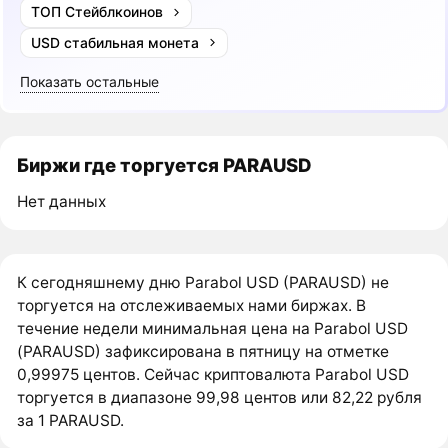
ТОП Стейблкоинов
USD стабильная монета
Показать остальные
Биржи где торгуется PARAUSD
Нет данных
К сегодняшнему дню Parabol USD (PARAUSD) не
торгуется на отслеживаемых нами биржах. В
течение недели минимальная цена на Parabol USD
(PARAUSD) зафиксирована в пятницу на отметке
0,99975 центов. Сейчас криптовалюта Parabol USD
торгуется в диапазоне 99,98 центов или 82,22 рубля
за 1 PARAUSD.