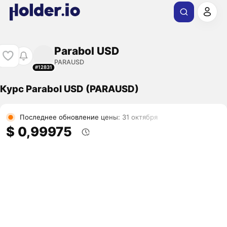
Parabol USD
PARAUSD
#12831
Курс Parabol USD (PARAUSD)
Последнее обновление цены: 31 октября
$ 0,99975