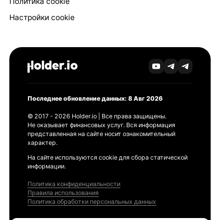
Политика cookie
Настройки cookie
Последнее обновление данных: 8 Авг 2026
© 2017 - 2026 Holder.io | Все права защищены.
Не оказывает финансовых услуг. Вся информация
представленная на сайте носит ознакомительный
характер.
На сайте используются cookie для сбора статической
информации.
Политика конфиденциальности
Правила использования
Политика обработки персональных данных