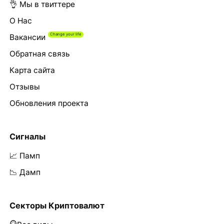
👌 Мы в твиттере
О Нас
Вакансии
Обратная связь
Карта сайта
Отзывы
Обновления проекта
Сигналы
📈 Памп
📉 Дамп
Секторы Криптовалют