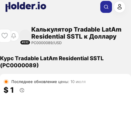
Калькулятор Tradable LatAm
Residential SSTL к Доллару
PC0000089/USD
#532
Курс Tradable LatAm Residential SSTL
(PC0000089)
Последнее обновление цены: 10 июля
$ 1