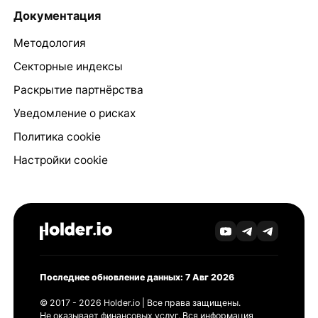
Документация
Методология
Секторные индексы
Раскрытие партнёрства
Уведомление о рисках
Политика cookie
Настройки cookie
Последнее обновление данных: 7 Авг 2026
© 2017 - 2026 Holder.io | Все права защищены.
Не оказывает финансовых услуг. Вся информация