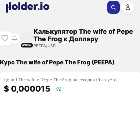
Калькулятор The wife of Pepe
The Frog к Доллару
PEEPA/USD
#9607
Курс The wife of Pepe The Frog (PEEPA)
Цена 1 The wife of Pepe The Frog на сегодня (9 августа)
$ 0,000015