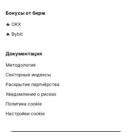
Бонусы от бирж
🔥 OKX
🔥 Bybit
Документация
Методология
Секторные индексы
Раскрытие партнёрства
Уведомление о рисках
Политика cookie
Настройки cookie