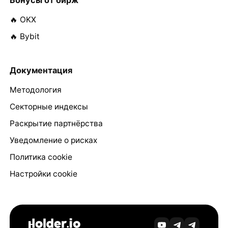
🔥 OKX
🔥 Bybit
Документация
Методология
Секторные индексы
Раскрытие партнёрства
Уведомление о рисках
Политика cookie
Настройки cookie