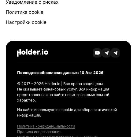
Уведомление о рисках
Политика cookie
Настройки cookie
Последнее обновление данных: 10 Авг 2026
© 2017 - 2026 Holder.io | Все права защищены.
Не оказывает финансовых услуг. Вся информация
представленная на сайте носит ознакомительный
характер.
На сайте используются cookie для сбора статической
информации.
Политика конфиденциальности
Правила использования