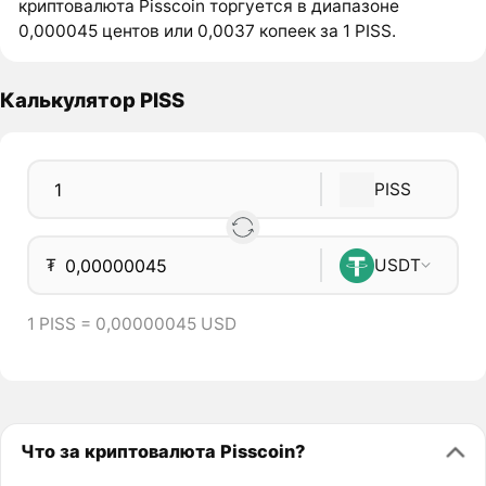
криптовалюта Pisscoin торгуется в диапазоне
0,000045 центов или 0,0037 копеек за 1 PISS.
Калькулятор PISS
PISS
₮
USDT
1 PISS = 0,00000045 USD
Что за криптовалюта Pisscoin?