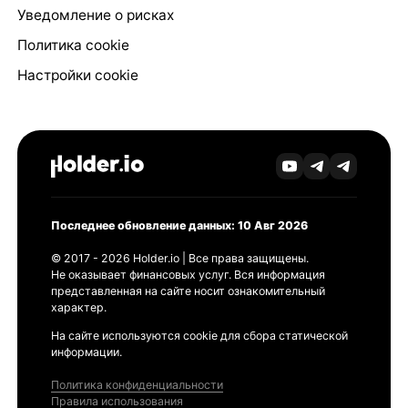
Уведомление о рисках
Политика cookie
Настройки cookie
Последнее обновление данных: 10 Авг 2026
© 2017 - 2026 Holder.io | Все права защищены.
Не оказывает финансовых услуг. Вся информация
представленная на сайте носит ознакомительный
характер.
На сайте используются cookie для сбора статической
информации.
Политика конфиденциальности
Правила использования