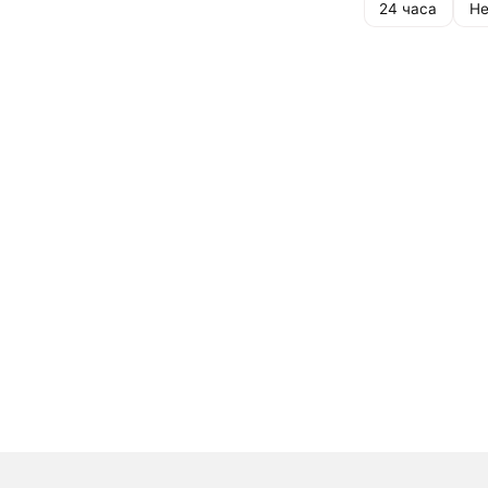
24 часа
Не