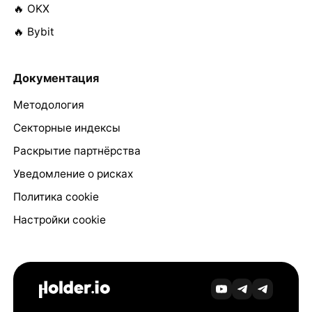
🔥 OKX
🔥 Bybit
Документация
Методология
Секторные индексы
Раскрытие партнёрства
Уведомление о рисках
Политика cookie
Настройки cookie