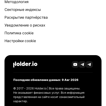
Методология
Секторные индексы
Раскрытие партнёрства
Уведомление о рисках
Политика cookie
Настройки cookie
Последнее обновление данных: 9 Авг 2026
© 2017 - 2026 Holder.io | Все права защищены.
Не оказывает финансовых услуг. Вся информация
представленная на сайте носит ознакомительный
характер.