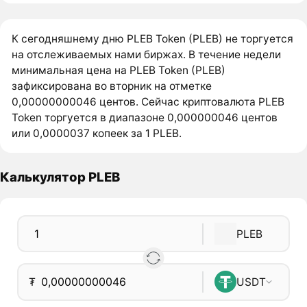
К сегодняшнему дню PLEB Token (PLEB) не торгуется
на отслеживаемых нами биржах. В течение недели
минимальная цена на PLEB Token (PLEB)
зафиксирована во вторник на отметке
0,00000000046 центов. Сейчас криптовалюта PLEB
Token торгуется в диапазоне 0,000000046 центов
или 0,0000037 копеек за 1 PLEB.
Калькулятор PLEB
PLEB
₮
USDT