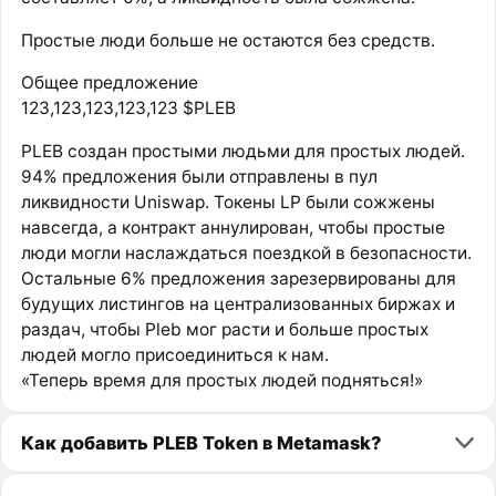
Простые люди больше не остаются без средств.
Общее предложение
123,123,123,123,123 $PLEB
PLEB создан простыми людьми для простых людей.
94% предложения были отправлены в пул
ликвидности Uniswap. Токены LP были сожжены
навсегда, а контракт аннулирован, чтобы простые
люди могли наслаждаться поездкой в безопасности.
Остальные 6% предложения зарезервированы для
будущих листингов на централизованных биржах и
раздач, чтобы Pleb мог расти и больше простых
людей могло присоединиться к нам.
«Теперь время для простых людей подняться!»
Как добавить PLEB Token в Metamask?