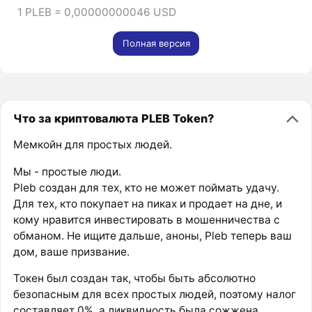
1 PLEB = 0,00000000046 USD
Полная версия
Что за криптовалюта PLEB Token?
Мемкойн для простых людей.
Мы - простые люди.
Pleb создан для тех, кто не может поймать удачу.
Для тех, кто покупает на пиках и продает на дне, и
кому нравится инвестировать в мошенничества с
обманом. Не ищите дальше, аноны, Pleb теперь ваш
дом, ваше призвание.
Токен был создан так, чтобы быть абсолютно
безопасным для всех простых людей, поэтому налог
составляет 0%, а ликвидность была сожжена.