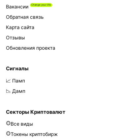
Вакансии
Обратная связь
Карта сайта
Отзывы
Обновления проекта
Сигналы
📈 Памп
📉 Дамп
Секторы Криптовалют
Все виды
Токены криптобирж