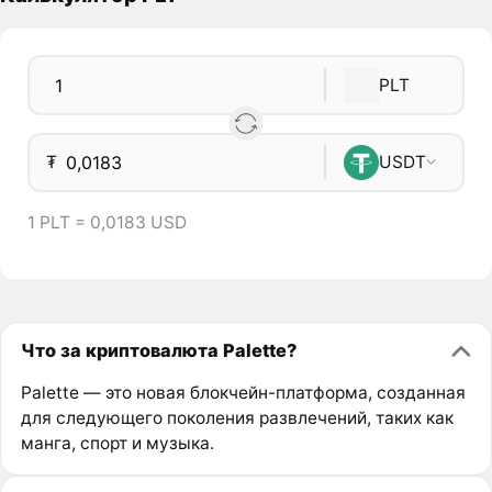
PLT
₮
USDT
1 PLT = 0,0183 USD
Что за криптовалюта Palette?
Palette — это новая блокчейн-платформа, созданная
для следующего поколения развлечений, таких как
манга, спорт и музыка.