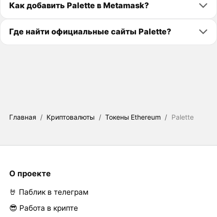
Как добавить Palette в Metamask?
Где найти официальные сайты Palette?
Главная
/
Криптовалюты
/
Токены Ethereum
/
Palette
О проекте
🤘 Паблик в телеграм
😎 Работа в крипте