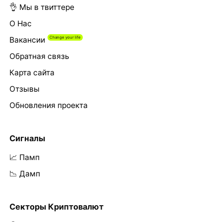
👌 Мы в твиттере
О Нас
Вакансии
Обратная связь
Карта сайта
Отзывы
Обновления проекта
Сигналы
📈 Памп
📉 Дамп
Секторы Криптовалют