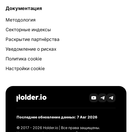
Документация
Методология
Секторные индексы
Раскрытие партнёрства
Уведомление о рисках
Политика cookie
Настройки cookie
Последнее обновление данных: 7 Авг 2026
© 2017 - 2026 Holder.io | Все права защищены.