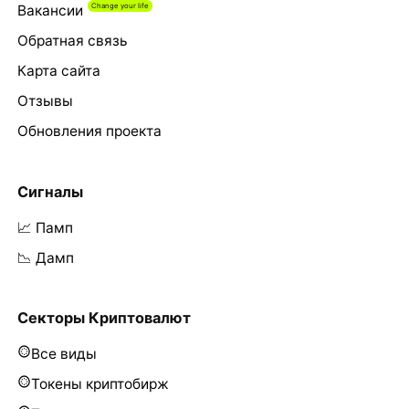
Вакансии
Обратная связь
Карта сайта
Отзывы
Обновления проекта
Сигналы
📈 Памп
📉 Дамп
Секторы Криптовалют
Все виды
Токены криптобирж