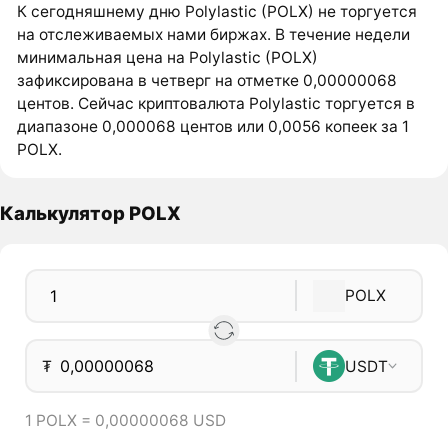
К сегодняшнему дню Polylastic (POLX) не торгуется
на отслеживаемых нами биржах. В течение недели
минимальная цена на Polylastic (POLX)
зафиксирована в четверг на отметке 0,00000068
центов. Сейчас криптовалюта Polylastic торгуется в
диапазоне 0,000068 центов или 0,0056 копеек за 1
POLX.
Калькулятор POLX
POLX
₮
USDT
1 POLX = 0,00000068 USD