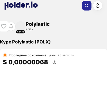
Polylastic
POLX
#8471
Курс Polylastic (POLX)
Последнее обновление цены: 28 августа
$ 0,00000068