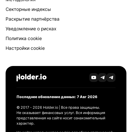
Секторные индексы
Раскрытие партнёрства
Уведомление о рисках
Политика cookie
Настройки cookie
Последнее обновление данных: 7 Авг 2026
© 2017 - 2026 Holder.io | Все права защищены.
Не оказывает финансовых услуг. Вся информация
представленная на сайте носит ознакомительный
характер.