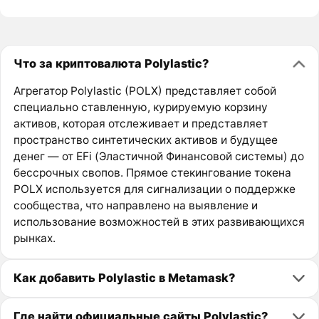
Что за криптовалюта Polylastic?
Агрегатор Polylastic (POLX) представляет собой
специально ставленную, курируемую корзину
активов, которая отслеживает и представляет
пространство синтетических активов и будущее
денег — от EFi (Эластичной Финансовой системы) до
бессрочных свопов. Прямое стекингование токена
POLX используется для сигнализации о поддержке
сообщества, что направлено на выявление и
использование возможностей в этих развивающихся
рынках.
Как добавить Polylastic в Metamask?
Где найти официальные сайты Polylastic?