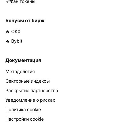
Фан токены
Бонусы от бирж
🔥 OKX
🔥 Bybit
Документация
Методология
Секторные индексы
Раскрытие партнёрства
Уведомление о рисках
Политика cookie
Настройки cookie