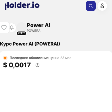
Power AI
POWERAI
#7476
Курс Power AI (POWERAI)
Последнее обновление цены: 23 мая
$ 0,0017