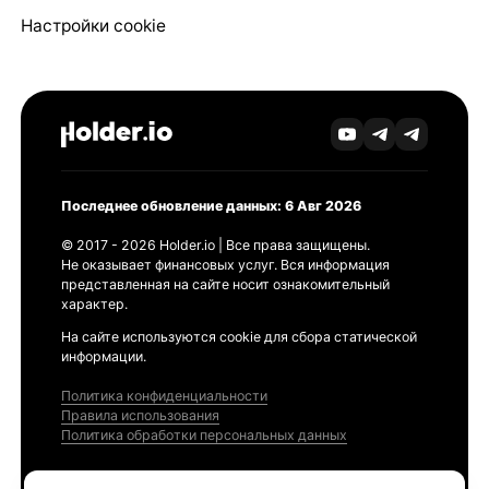
Настройки cookie
Последнее обновление данных: 6 Авг 2026
© 2017 - 2026 Holder.io | Все права защищены.
Не оказывает финансовых услуг. Вся информация
представленная на сайте носит ознакомительный
характер.
На сайте используются cookie для сбора статической
информации.
Политика конфиденциальности
Правила использования
Политика обработки персональных данных
Продукты