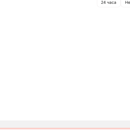
24 часа
Не