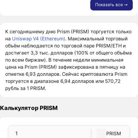
Показать все ➙
К сегодняшнему дню Prism (PRISM) торгуется только
на
Uniswap V4 (Ethereum)
. Максимальный торговый
объём наблюдается по торговой паре PRISM/ETH и
достигает 3,3 тыс. долларов (100% от общего объёма
по всем биржам). В течение недели минимальная
цена на Prism (PRISM) зафиксирована в пятницу на
отметке 6,93 долларов. Сейчас криптовалюта Prism
торгуется в диапазоне 6,94 долларов или 570,72
рубль за 1 PRISM.
Калькулятор PRISM
PRISM