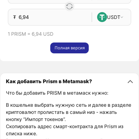
₮
USDT
1 PRISM = 6,94 USD
Полная версия
Как добавить Prism в Metamask?
Что бы добавить PRISM в метамаск нужно:
В кошельке выбрать нужную сеть и далее в разделе
криптовалют пролистать в самый низ - нажать
кнопку “Импорт токенов”.
Скопировать адрес смарт-контракта для Prism из
списка ниже.