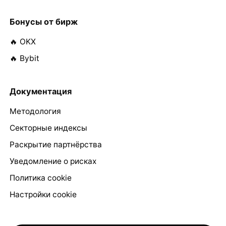
Бонусы от бирж
🔥 OKX
🔥 Bybit
Документация
Методология
Секторные индексы
Раскрытие партнёрства
Уведомление о рисках
Политика cookie
Настройки cookie