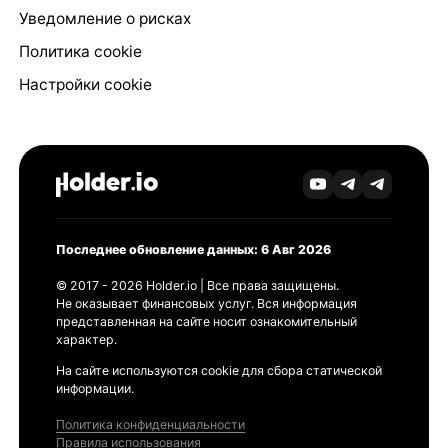
Уведомление о рисках
Политика cookie
Настройки cookie
Последнее обновление данных: 6 Авг 2026
© 2017 - 2026 Holder.io | Все права защищены.
Не оказывает финансовых услуг. Вся информация
представленная на сайте носит ознакомительный
характер.
На сайте используются cookie для сбора статической
информации.
Политика конфиденциальности
Правила использования