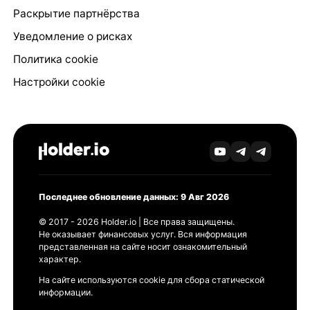
Раскрытие партнёрства
Уведомление о рисках
Политика cookie
Настройки cookie
Последнее обновление данных: 9 Авг 2026
© 2017 - 2026 Holder.io | Все права защищены.
Не оказывает финансовых услуг. Вся информация
представленная на сайте носит ознакомительный
характер.
На сайте используются cookie для сбора статической
информации.