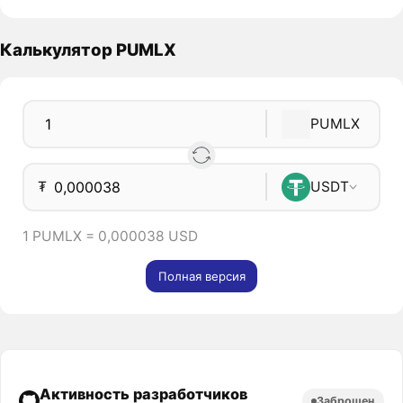
Калькулятор PUMLX
PUMLX
₮
USDT
1 PUMLX = 0,000038 USD
Полная версия
Активность разработчиков
Заброшен