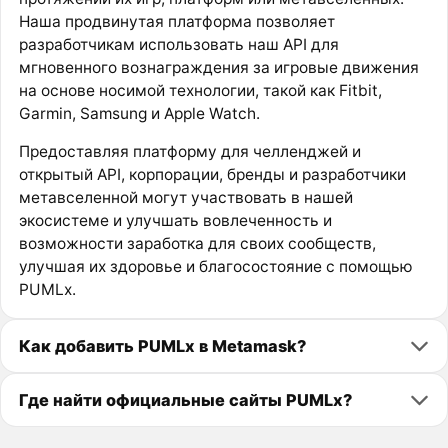
Наша продвинутая платформа позволяет
разработчикам использовать наш API для
мгновенного вознаграждения за игровые движения
на основе носимой технологии, такой как Fitbit,
Garmin, Samsung и Apple Watch.
Предоставляя платформу для челленджей и
открытый API, корпорации, бренды и разработчики
метавселенной могут участвовать в нашей
экосистеме и улучшать вовлеченность и
возможности заработка для своих сообществ,
улучшая их здоровье и благосостояние с помощью
PUMLx.
Как добавить PUMLx в Metamask?
Где найти официальные сайты PUMLx?