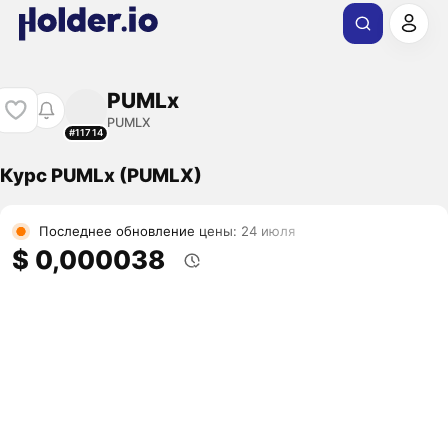
PUMLx
PUMLX
#11714
Курс PUMLx (PUMLX)
Последнее обновление цены: 24 июля
$ 0,000038