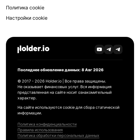
Политика cookie
Настройки cookie
Последнее обновление данных: 8 Авг 2026
© 2017 - 2026 Holder.io | Все права защищены.
Не оказывает финансовых услуг. Вся информация
представленная на сайте носит ознакомительный
характер.
На сайте используются cookie для сбора статической
информации.
Политика конфиденциальности
Правила использования
Политика обработки персональных данных