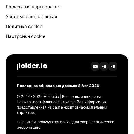
Раскрытие партнёрства
Уведомление о рисках
Политика cookie
Настройки cookie
Последнее обновление данных: 8 Авг 2026
© 2017 - 2026 Holder.io | Все права защищены.
Не оказывает финансовых услуг. Вся информация
представленная на сайте носит ознакомительный
характер.
На сайте используются cookie для сбора статической
информации.