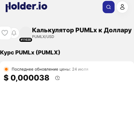
Калькулятор PUMLx к Доллару
PUMLX/USD
#11638
Курс PUMLx (PUMLX)
Последнее обновление цены: 24 июля
$ 0,000038