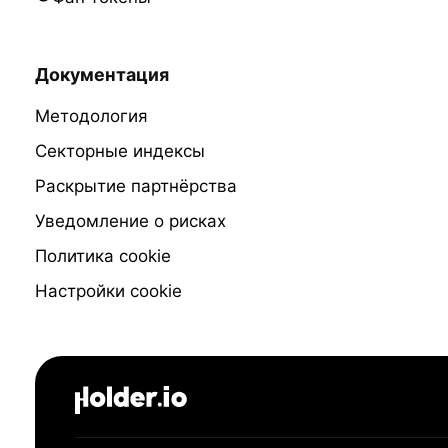
Документация
Методология
Секторные индексы
Раскрытие партнёрства
Уведомление о рисках
Политика cookie
Настройки cookie