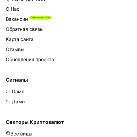
О Нас
Вакансии
Обратная связь
Карта сайта
Отзывы
Обновления проекта
Сигналы
📈 Памп
📉 Дамп
Секторы Криптовалют
Все виды