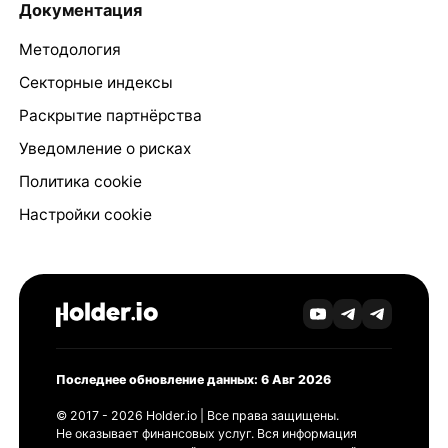
Документация
Методология
Секторные индексы
Раскрытие партнёрства
Уведомление о рисках
Политика cookie
Настройки cookie
Последнее обновление данных: 6 Авг 2026
© 2017 - 2026 Holder.io | Все права защищены.
Не оказывает финансовых услуг. Вся информация