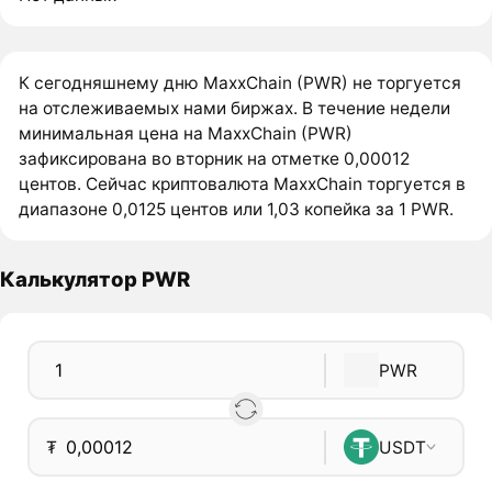
К сегодняшнему дню MaxxChain (PWR) не торгуется
на отслеживаемых нами биржах. В течение недели
минимальная цена на MaxxChain (PWR)
зафиксирована во вторник на отметке 0,00012
центов. Сейчас криптовалюта MaxxChain торгуется в
диапазоне 0,0125 центов или 1,03 копейка за 1 PWR.
Калькулятор PWR
PWR
₮
USDT