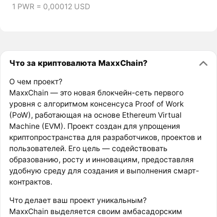
1 PWR = 0,00012 USD
Что за криптовалюта MaxxChain?
О чем проект?
MaxxChain — это новая блокчейн-сеть первого
уровня с алгоритмом консенсуса Proof of Work
(PoW), работающая на основе Ethereum Virtual
Machine (EVM). Проект создан для упрощения
криптопространства для разработчиков, проектов и
пользователей. Его цель — содействовать
образованию, росту и инновациям, предоставляя
удобную среду для создания и выполнения смарт-
контрактов.
Что делает ваш проект уникальным?
MaxxChain выделяется своим амбасадорским