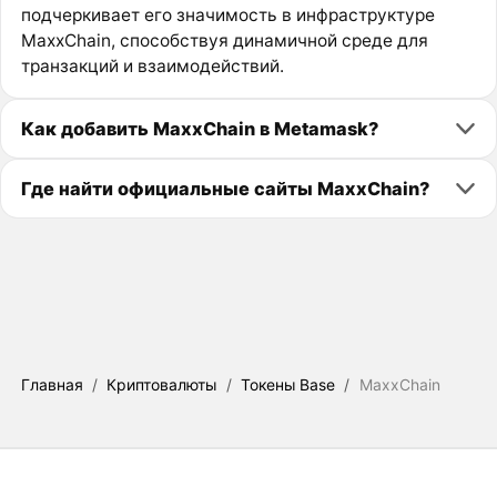
подчеркивает его значимость в инфраструктуре
MaxxChain, способствуя динамичной среде для
транзакций и взаимодействий.
Как добавить MaxxChain в Metamask?
Где найти официальные сайты MaxxChain?
Главная
/
Криптовалюты
/
Токены Base
/
MaxxChain