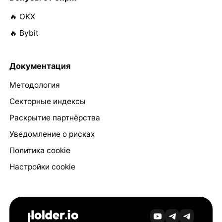
🔥 OKX
🔥 Bybit
Документация
Методология
Секторные индексы
Раскрытие партнёрства
Уведомление о рисках
Политика cookie
Настройки cookie