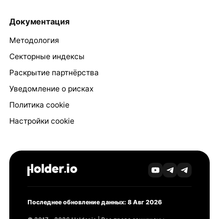
Документация
Методология
Секторные индексы
Раскрытие партнёрства
Уведомление о рисках
Политика cookie
Настройки cookie
Последнее обновление данных: 8 Авг 2026