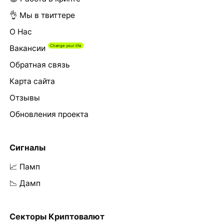
👌 Мы в твиттере
О Нас
Вакансии
Обратная связь
Карта сайта
Отзывы
Обновления проекта
Сигналы
📈 Памп
📉 Дамп
Секторы Криптовалют