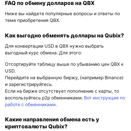
FAQ по обмену долларов на QBX
Ниже вы найдете популярные вопросы и ответы по
теме приобретения QBX.
Как выгодно обменять доллары на Qubix?
Для конвертации USD в QBX нужно выбрать
выгодный курс обмена. Для этого:
Отсортируйте таблицу выше по убыванию цен QBX к
USD.
Перейдите на выбранную биржу, (например Binance)
и зарегистрируйтесь.
Если на бирже отсутствует пополнение с карты, то
воспользуйтесь p2p обменниками.
Вот инструкция по
работе с обменниками
.
Какие направления обмена есть у
криптовалюты Qubix?