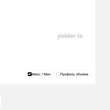
Макс / Мин
Профиль объёма