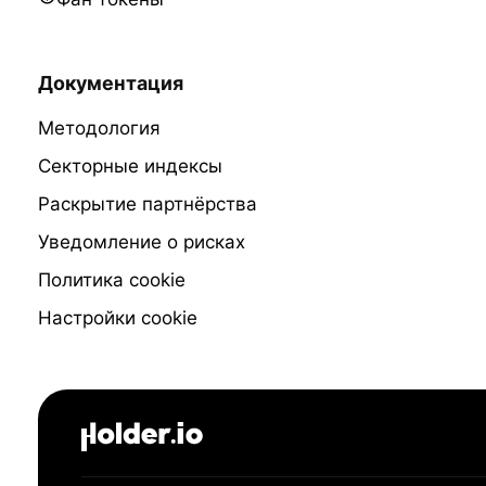
Документация
Методология
Секторные индексы
Раскрытие партнёрства
Уведомление о рисках
Политика cookie
Настройки cookie