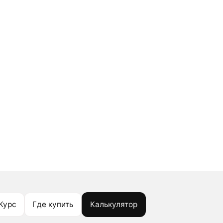
Курс
Где купить
Калькулятор