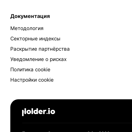
Документация
Методология
Секторные индексы
Раскрытие партнёрства
Уведомление о рисках
Политика cookie
Настройки cookie