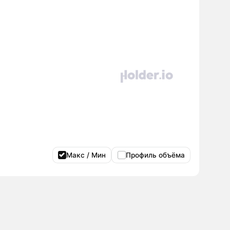
Макс / Мин
Профиль объёма