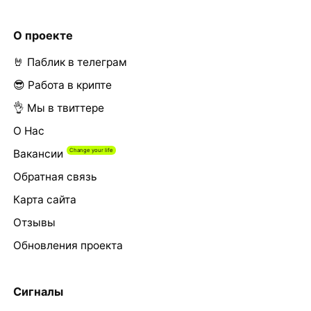
О проекте
🤘 Паблик в телеграм
😎 Работа в крипте
👌 Мы в твиттере
О Нас
Вакансии
Обратная связь
Карта сайта
Отзывы
Обновления проекта
Сигналы