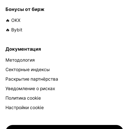
Бонусы от бирж
🔥 OKX
🔥 Bybit
Документация
Методология
Секторные индексы
Раскрытие партнёрства
Уведомление о рисках
Политика cookie
Настройки cookie