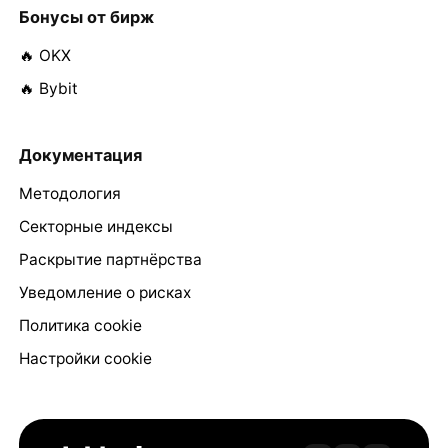
Бонусы от бирж
🔥 OKX
🔥 Bybit
Документация
Методология
Секторные индексы
Раскрытие партнёрства
Уведомление о рисках
Политика cookie
Настройки cookie