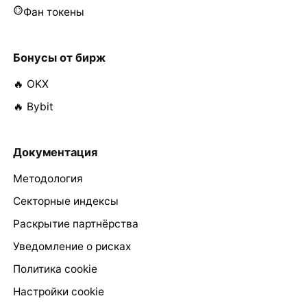
Фан токены
Бонусы от бирж
🔥 OKX
🔥 Bybit
Документация
Методология
Секторные индексы
Раскрытие партнёрства
Уведомление о рисках
Политика cookie
Настройки cookie