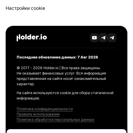
Настройки cookie
Последнее обновление данных: 7 Авг 2026
© 2017 - 2026 Holder.io | Все права защищены.
Не оказывает финансовых услуг. Вся информация
представленная на сайте носит ознакомительный
характер.
На сайте используются cookie для сбора статической
информации.
Политика конфиденциальности
Правила использования
Политика обработки персональных данных
Продукты