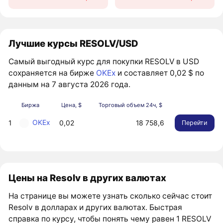
Лучшие курсы RESOLV/USD
Самый выгодный курс для покупки RESOLV в USD
сохраняется на бирже
OKEx
и составляет 0,02 $ по
данным на 7 августа 2026 года.
Биржа
Цена, $
Торговый объем 24ч, $
OKEx
1
0,02
18 758,6
Перейти
Цены на Resolv в других валютах
На странице вы можете узнать сколько сейчас стоит
Resolv в долларах и других валютах. Быстрая
справка по курсу, чтобы понять чему равен 1 RESOLV