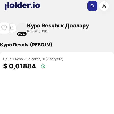
Курс Resolv к Доллару
RESOLV/USD
#1257
Курс Resolv (RESOLV)
Цена 1 Resolv на сегодня (7 августа)
$ 0,01884