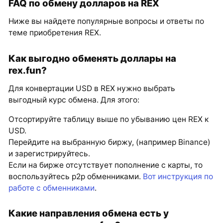
FAQ по обмену долларов на REX
Ниже вы найдете популярные вопросы и ответы по
теме приобретения REX.
Как выгодно обменять доллары на
rex.fun?
Для конвертации USD в REX нужно выбрать
выгодный курс обмена. Для этого:
Отсортируйте таблицу выше по убыванию цен REX к
USD.
Перейдите на выбранную биржу, (например Binance)
и зарегистрируйтесь.
Если на бирже отсутствует пополнение с карты, то
воспользуйтесь p2p обменниками.
Вот инструкция по
работе с обменниками
.
Какие направления обмена есть у