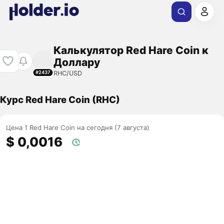
Калькулятор Red Hare Coin к
Доллару
RHC/USD
#2437
Курс Red Hare Coin (RHC)
Цена 1 Red Hare Coin на сегодня (7 августа)
$ 0,0016