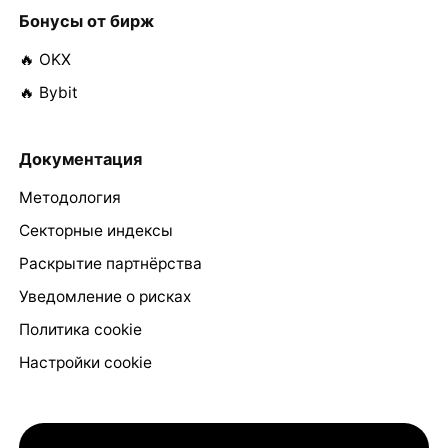
Бонусы от бирж
🔥 OKX
🔥 Bybit
Документация
Методология
Секторные индексы
Раскрытие партнёрства
Уведомление о рисках
Политика cookie
Настройки cookie